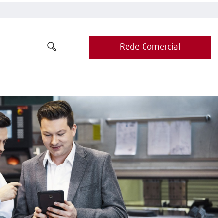
Rede Comercial