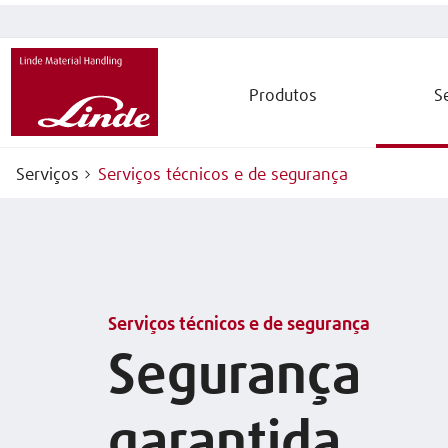
Produtos
S
Serviços
Serviços técnicos e de segurança
Serviços técnicos e de segurança
Segurança
garantida