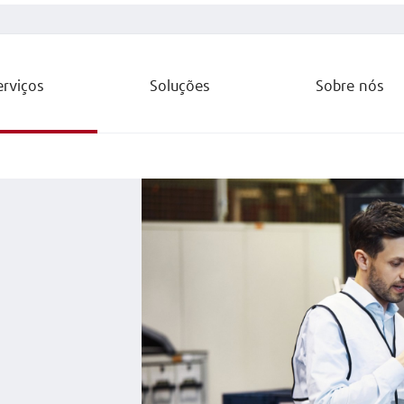
erviços
Soluções
Sobre nós