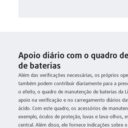
Apoio diário com o quadro 
de baterias
Além das verificações necessárias, os próprios op
também podem contribuir diariamente para a prese
o efeito, o quadro de manutenção de baterias da L
apoio na verificação e no carregamento diários d
ácido. Com este quadro, os acessórios de manuten
exemplo, óculos de proteção, luvas e lava-olhos, e
central. Além disso, ele fornece indicações sobre 