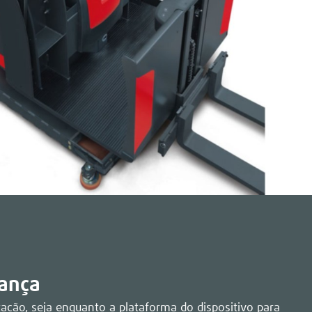
ança
ção, seja enquanto a plataforma do dispositivo para