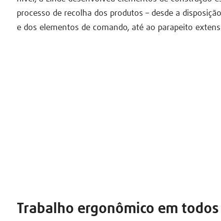
processo de recolha dos produtos – desde a disposiç
e dos elementos de comando, até ao parapeito extensí
Trabalho ergonômico em todos 