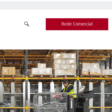
Rede Comercial