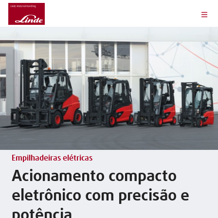
Empilhadeiras elétricas
Acionamento compacto
eletrônico com precisão e
potência