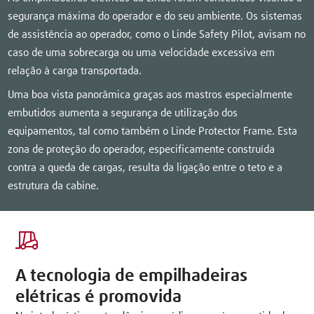
segurança máxima do operador e do seu ambiente. Os sistemas
de assistência ao operador, como o Linde Safety Pilot, avisam no
caso de uma sobrecarga ou uma velocidade excessiva em
relação à carga transportada.
Uma boa vista panorâmica graças aos mastros especialmente
embutidos aumenta a segurança de utilização dos
equipamentos, tal como também o Linde Protector Frame. Esta
zona de proteção do operador, especificamente construída
contra a queda de cargas, resulta da ligação entre o teto e a
estrutura da cabine.
A tecnologia de empilhadeiras
elétricas é promovida