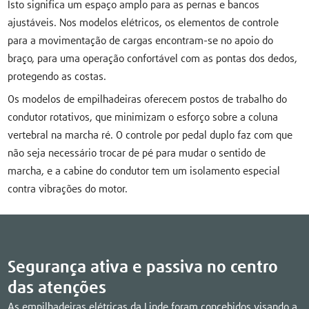
Isto significa um espaço amplo para as pernas e bancos
ajustáveis. Nos modelos elétricos, os elementos de controle
para a movimentação de cargas encontram-se no apoio do
braço, para uma operação confortável com as pontas dos dedos,
protegendo as costas.
Os modelos de empilhadeiras oferecem postos de trabalho do
condutor rotativos, que minimizam o esforço sobre a coluna
vertebral na marcha ré. O controle por pedal duplo faz com que
não seja necessário trocar de pé para mudar o sentido de
marcha, e a cabine do condutor tem um isolamento especial
contra vibrações do motor.
Segurança ativa e passiva no centro
das atenções
As empilhadeiras elétricas da Linde foram concebidos visando a