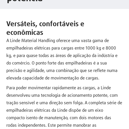
Versáteis, confortáveis e
econômicas
A Linde Material Handling oferece uma vasta gama de
empilhadeiras elétricas para cargas entre 1000 kg e 8000
kg, e para quase todas as áreas de aplicação da indústria e
do comércio. O ponto forte das empilhadeiras é a sua
precisão e agilidade, uma combinação que se reflete numa
elevada capacidade de movimentação de cargas.
Para poder movimentar rapidamente as cargas, a Linde
desenvolveu uma tecnologia de acionamento potente, com
tração sensível e uma direção sem folga. A completa série de
empilhadeiras elétricas da Linde dispõe de um eixo
compacto isento de manutenção, com dois motores das
rodas independentes. Este permite manobrar as