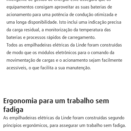
equipamentos consigam aproveitar as suas baterias de
acionamento para uma potência de condução otimizada e
uma longa disponibilidade. Isto inclui uma indicação precisa
da carga residual, a monitorização da temperatura das
baterias e processos rápidos de carregamento.
Todos as empilhadeiras elétricas da Linde foram construídas
de modo que os módulos eletrônicos para o comando da
movimentação de cargas e o acionamento sejam facilmente
acessíveis, o que facilita a sua manutenção.
Ergonomia para um trabalho sem
fadiga
As empilhadeiras elétricas da Linde foram construídas segundo
princípios ergonômicos, para assegurar um trabalho sem fadiga.