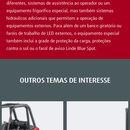
diferentes, sistemas de assistência ao operador ou um
equipamento frigorífico especial, mas também sistemas
hidráulicos adicionais que permitem a operação de
equipamentos externos. Para além de um banco giratório ou
faróis de trabalho de LED externos, o equipamento especial
também inclui a grade de proteção da carga, proteções
contra o sol ou o farol de aviso Linde Blue Spot.
OUTROS TEMAS DE INTERESSE