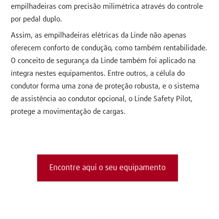
empilhadeiras com precisão milimétrica através do controle
por pedal duplo.
Assim, as empilhadeiras elétricas da Linde não apenas
oferecem conforto de condução, como também rentabilidade.
O conceito de segurança da Linde também foi aplicado na
íntegra nestes equipamentos. Entre outros, a célula do
condutor forma uma zona de proteção robusta, e o sistema
de assistência ao condutor opcional, o Linde Safety Pilot,
protege a movimentação de cargas.
Encontre aqui o seu equipamento