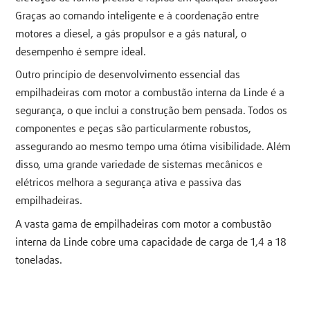
Graças ao comando inteligente e à coordenação entre
motores a diesel, a gás propulsor e a gás natural, o
desempenho é sempre ideal.
Outro princípio de desenvolvimento essencial das
empilhadeiras com motor a combustão interna da Linde é a
segurança, o que inclui a construção bem pensada. Todos os
componentes e peças são particularmente robustos,
assegurando ao mesmo tempo uma ótima visibilidade. Além
disso, uma grande variedade de sistemas mecânicos e
elétricos melhora a segurança ativa e passiva das
empilhadeiras.
A vasta gama de empilhadeiras com motor a combustão
interna da Linde cobre uma capacidade de carga de 1,4 a 18
toneladas.