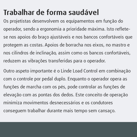
Trabalhar de forma saudável
Os projetistas desenvolvem os equipamentos em função do
operador, sendo a ergonomia a prioridade máxima. Isto reflete-
se nos apoios do braço ajustáveis e nos bancos confortáveis que
protegem as costas. Apoios de borracha nos eixos, no mastro e
nos cilindros de inclinação, assim como os bancos confortáveis,
reduzem as vibrações transferidas para o operador.
Outro aspeto importante é o Linde Load Control em combinação
com o controle por pedal duplo. Enquanto o operador opera as
funções de marcha com os pés, pode controlar as funções de
elevação com as pontas dos dedos. Este conceito de operação
minimiza movimentos desnecessários e os condutores
conseguem trabalhar durante mais tempo sem cansaço.