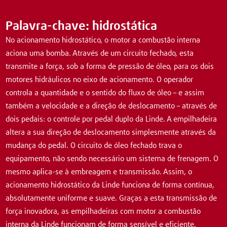
Palavra-chave: hidrostática
No acionamento hidrostático, o motor a combustão interna
aciona uma bomba. Através de um circuito fechado, esta
transmite a força, sob a forma de pressão de óleo, para os dois
motores hidráulicos no eixo de acionamento. O operador
controla a quantidade e o sentido do fluxo de óleo – e assim
também a velocidade e a direção de deslocamento – através de
dois pedais: o controle por pedal duplo da Linde. A empilhadeira
altera a sua direção de deslocamento simplesmente através da
mudança do pedal. O circuito de óleo fechado trava o
equipamento, não sendo necessário um sistema de frenagem. O
mesmo aplica-se à embreagem e transmissão. Assim, o
acionamento hidrostático da Linde funciona de forma contínua,
absolutamente uniforme e suave. Graças a esta transmissão de
força inovadora, as empilhadeiras com motor a combustão
interna da Linde funcionam de forma sensível e eficiente.