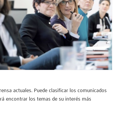
rensa actuales. Puede clasificar los comunicados
irá encontrar los temas de su interés más