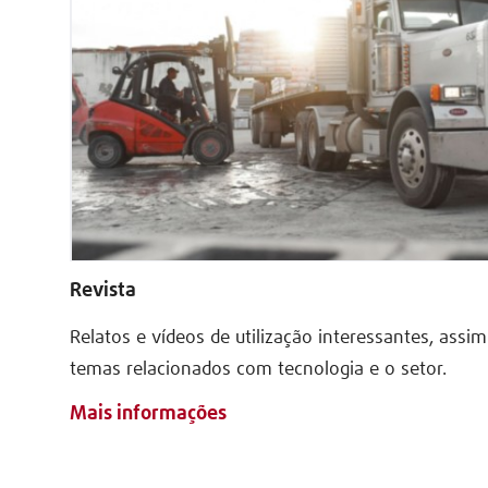
Revista
Relatos e vídeos de utilização interessantes, ass
temas relacionados com tecnologia e o setor.
Mais informações