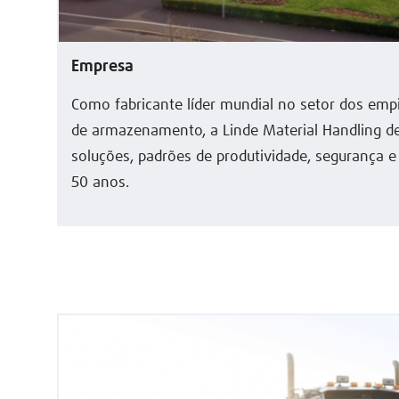
Empresa
Como fabricante líder mundial no setor dos empi
de armazenamento, a Linde Material Handling de
soluções, padrões de produtividade, segurança 
50 anos.