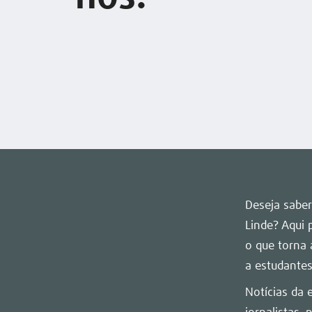
Deseja saber
Linde? Aqui 
o que torna 
a estudantes
Notícias da