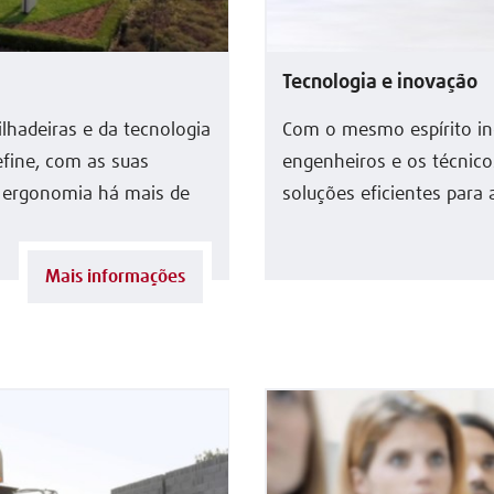
Tecnologia e inovação
lhadeiras e da tecnologia
Com o mesmo espírito in
fine, com as suas
engenheiros e os técnico
e ergonomia há mais de
soluções eficientes para a
Mais informações