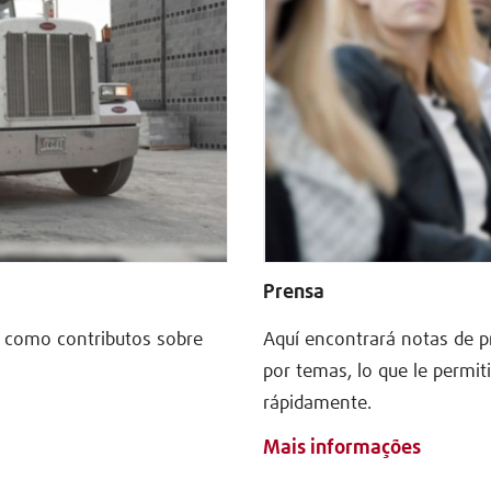
Prensa
im como contributos sobre
Aquí encontrará notas de p
por temas, lo que le permit
rápidamente.
Mais informações