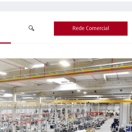
Rede Comercial