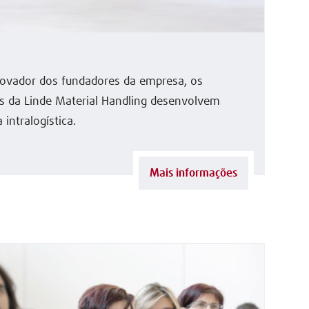
ovador dos fundadores da empresa, os
s da Linde Material Handling desenvolvem
 intralogística.
Mais informações