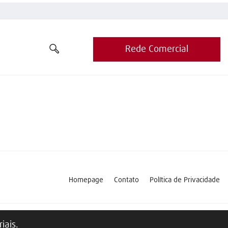
Rede Comercial
Homepage
Contato
Política de Privacidade
iais.