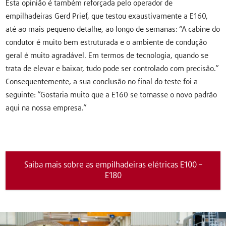
Esta opinião é também reforçada pelo operador de
empilhadeiras Gerd Prief, que testou exaustivamente a E160,
até ao mais pequeno detalhe, ao longo de semanas: “A cabine do
condutor é muito bem estruturada e o ambiente de condução
geral é muito agradável. Em termos de tecnologia, quando se
trata de elevar e baixar, tudo pode ser controlado com precisão.”
Consequentemente, a sua conclusão no final do teste foi a
seguinte: “Gostaria muito que a E160 se tornasse o novo padrão
aqui na nossa empresa.”
Saiba mais sobre as empilhadeiras elétricas E100 –
E180