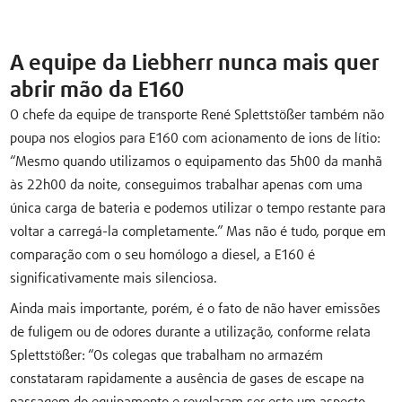
A equipe da Liebherr nunca mais quer
abrir mão da E160
O chefe da equipe de transporte René Splettstößer também não
poupa nos elogios para E160 com acionamento de ions de lítio:
“Mesmo quando utilizamos o equipamento das 5h00 da manhã
às 22h00 da noite, conseguimos trabalhar apenas com uma
única carga de bateria e podemos utilizar o tempo restante para
voltar a carregá-la completamente.” Mas não é tudo, porque em
comparação com o seu homólogo a diesel, a E160 é
significativamente mais silenciosa.
Ainda mais importante, porém, é o fato de não haver emissões
de fuligem ou de odores durante a utilização, conforme relata
Splettstößer: “Os colegas que trabalham no armazém
constataram rapidamente a ausência de gases de escape na