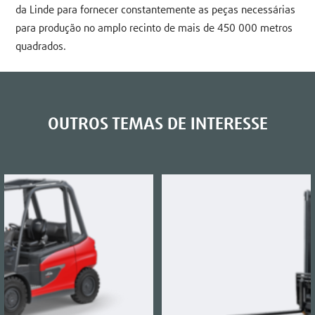
da Linde para fornecer constantemente as peças necessárias
para produção no amplo recinto de mais de 450 000 metros
quadrados.
OUTROS TEMAS DE INTERESSE