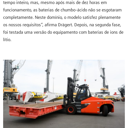
tempo inteiro, mas, mesmo após mais de dez horas em
funcionamento, as baterias de chumbo-ácido não se esgotaram
completamente. Neste domínio, o modelo satisfez plenamente
os nossos requisitos”, afirma Drägert. Depois, na segunda fase,
foi testada uma versão do equipamento com baterias de ions de
lítio.