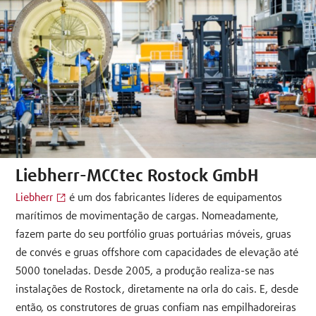
Liebherr-MCCtec Rostock GmbH
Liebherr
é um dos fabricantes líderes de equipamentos
marítimos de movimentação de cargas. Nomeadamente,
fazem parte do seu portfólio gruas portuárias móveis, gruas
de convés e gruas offshore com capacidades de elevação até
5000 toneladas. Desde 2005, a produção realiza-se nas
instalações de Rostock, diretamente na orla do cais. E, desde
então, os construtores de gruas confiam nas empilhadoreiras