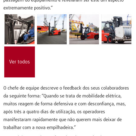
passagem do equipamento e revelaram ser este um aspecto
extremamente positivo.”
Ver todos
O chefe de equipe descreve o feedback dos seus colaboradores
da seguinte forma: “Quando se trata de mobilidade elétrica,
muitos reagem de forma defensiva e com desconfiança, mas,
após três a quatro dias de utilização, os operadores
manifestaram rapidamente que não querem mais deixar de
trabalhar com a nova empilhadeira.”