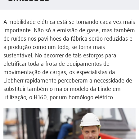
A mobilidade elétrica está se tornando cada vez mais
importante. Não só a emissão de gase, mas também
de ruídos nos pavilhões da fábrica serão reduzidas e
a produção como um todo, se torna mais
sustentável. No decorrer de tais esforços para
eletrificar toda a frota de equipamentos de
movimentação de cargas, os especialistas da
Liebherr rapidamente perceberam a necessidade de
substituir também o maior modelo da Linde em
utilização, o H160, por um homólogo elétrico.