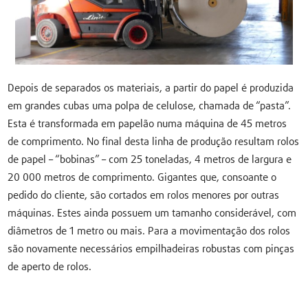
Depois de separados os materiais, a partir do papel é produzida
em grandes cubas uma polpa de celulose, chamada de “pasta”.
Esta é transformada em papelão numa máquina de 45 metros
de comprimento. No final desta linha de produção resultam rolos
de papel – “bobinas” – com 25 toneladas, 4 metros de largura e
20 000 metros de comprimento. Gigantes que, consoante o
pedido do cliente, são cortados em rolos menores por outras
máquinas. Estes ainda possuem um tamanho considerável, com
diâmetros de 1 metro ou mais. Para a movimentação dos rolos
são novamente necessários empilhadeiras robustas com pinças
de aperto de rolos.