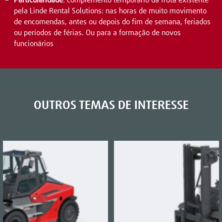
Particularidade
: complemento temporário da frota existente
pela Linde Rental Solutions: nas horas de muito movimento
de encomendas, antes ou depois do fim de semana, feriados
ou períodos de férias. Ou para a formação de novos
funcionários
OUTROS TEMAS DE INTERESSE