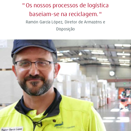
Os nossos processos de logística
baseiam-se na reciclagem.
Ramón García López, Diretor de Armazéns e
Disposição