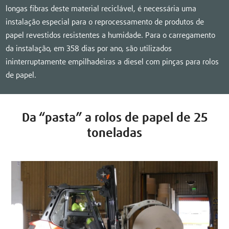
longas fibras deste material reciclável, é necessária uma
instalação especial para o reprocessamento de produtos de
papel revestidos resistentes a humidade. Para o carregamento
da instalação, em 358 dias por ano, são utilizados
ininterruptamente empilhadeiras a diesel com pinças para rolos
de papel.
Da “pasta” a rolos de papel de 25
toneladas