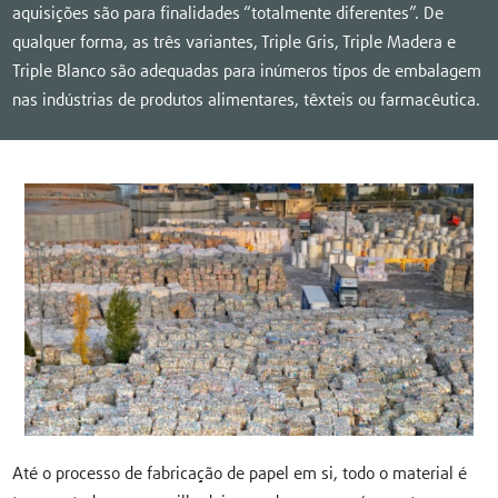
aquisições são para finalidades “totalmente diferentes”. De
qualquer forma, as três variantes, Triple Gris, Triple Madera e
Triple Blanco são adequadas para inúmeros tipos de embalagem
nas indústrias de produtos alimentares, têxteis ou farmacêutica.
Até o processo de fabricação de papel em si, todo o material é