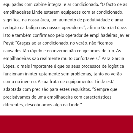
equipadas com cabine integral e ar condicionado. “O facto de as
empilhadeiras Linde estarem equipadas com ar condicionado,
significa, na nossa área, um aumento de produtividade e uma
redução da fadiga nos nossos operadores”, afirma García López.
Isto é também confirmado pelo operador de empilhadeiras Javier
Payá: “Graças ao ar condicionado, no verão, não ficamos
cansados tão rápido e no inverno não congelamos de frio. As
empilhadeiras são realmente muito confortáveis.” Para García
López, o mais importante é que os seus processos de logística
funcionam ininterruptamente sem problemas, tanto no verão
como no inverno. A sua frota de equipamentos Linde está
adaptada com precisão para estes requisitos. “Sempre que
precisávamos de uma empilhadeira com características
diferentes, descobríamos algo na Linde.”