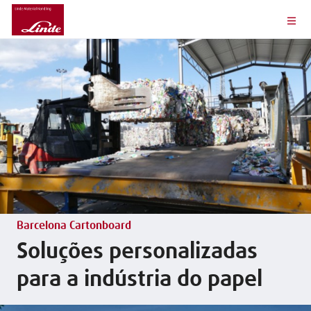
Barcelona Cartonboard
Soluções personalizadas
para a indústria do papel