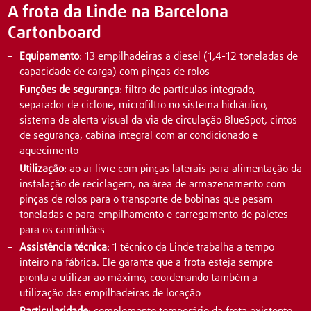
A frota da Linde na Barcelona
Cartonboard
Equipamento
: 13 empilhadeiras a diesel (1,4-12 toneladas de
capacidade de carga) com pinças de rolos
Funções de segurança
: filtro de partículas integrado,
separador de ciclone, microfiltro no sistema hidráulico,
sistema de alerta visual da via de circulação BlueSpot, cintos
de segurança, cabina integral com ar condicionado e
aquecimento
Utilização
: ao ar livre com pinças laterais para alimentação da
instalação de reciclagem, na área de armazenamento com
pinças de rolos para o transporte de bobinas que pesam
toneladas e para empilhamento e carregamento de paletes
para os caminhões
Assistência técnica
: 1 técnico da Linde trabalha a tempo
inteiro na fábrica. Ele garante que a frota esteja sempre
pronta a utilizar ao máximo, coordenando também a
utilização das empilhadeiras de locação