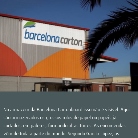
No armazém da Barcelona Cartonboard isso não é visível. Aqui
são armazenados os grossos rolos de papel ou papéis já
cortados, em paletes, formando altas torres. As encomendas
vêm de toda a parte do mundo. Segundo García López, as