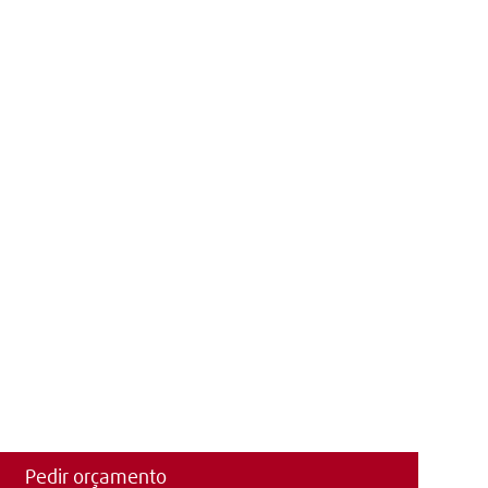
Pedir orçamento