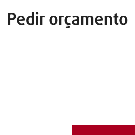
Pedir orçamento