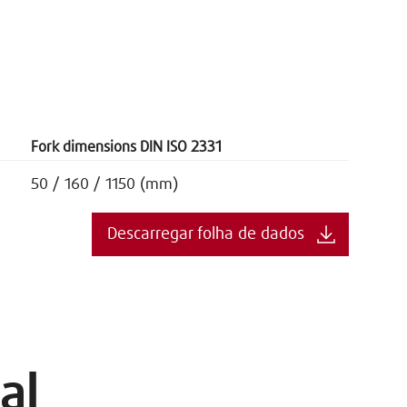
Fork dimensions DIN ISO 2331
50 / 160 / 1150 (mm)
Descarregar folha de dados
al