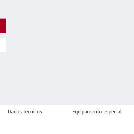
o
Dados técnicos
Equipamento especial