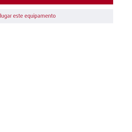
lugar este equipamento