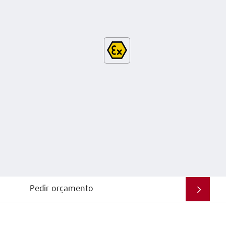
Pedir orçamento