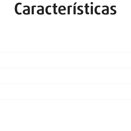
Características