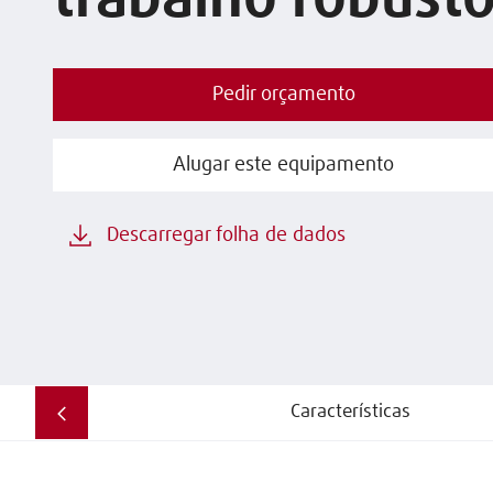
trabalho robust
Pedir orçamento
Alugar este equipamento
Descarregar folha de dados
Características