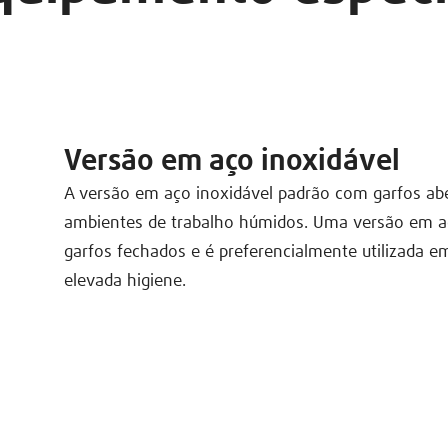
Versão em aço inoxidável
A versão em aço inoxidável padrão com garfos ab
ambientes de trabalho húmidos. Uma versão em a
garfos fechados e é preferencialmente utilizada 
elevada higiene.