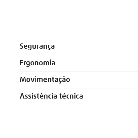
Segurança
Ergonomia
Movimentação
Assistência técnica