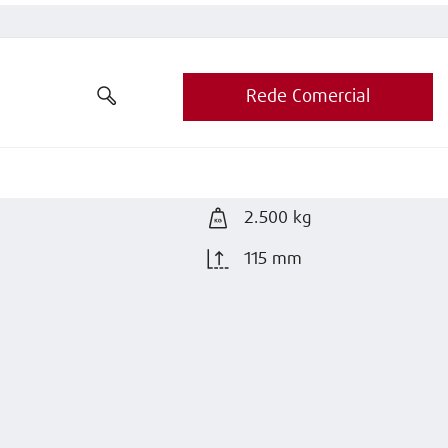
Rede Comercial
2.500 kg
115 mm