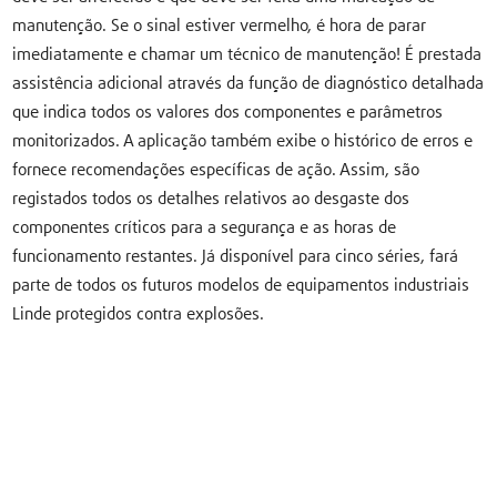
manutenção. Se o sinal estiver vermelho, é hora de parar
imediatamente e chamar um técnico de manutenção! É prestada
assistência adicional através da função de diagnóstico detalhada
que indica todos os valores dos componentes e parâmetros
monitorizados. A aplicação também exibe o histórico de erros e
fornece recomendações específicas de ação. Assim, são
registados todos os detalhes relativos ao desgaste dos
componentes críticos para a segurança e as horas de
funcionamento restantes. Já disponível para cinco séries, fará
parte de todos os futuros modelos de equipamentos industriais
Linde protegidos contra explosões.