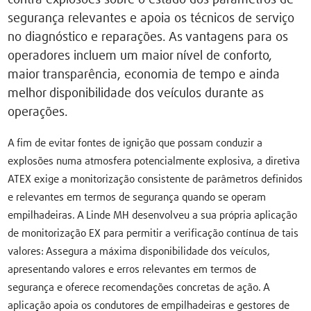
segurança relevantes e apoia os técnicos de serviço
no diagnóstico e reparações. As vantagens para os
operadores incluem um maior nível de conforto,
maior transparência, economia de tempo e ainda
melhor disponibilidade dos veículos durante as
operações.
A fim de evitar fontes de ignição que possam conduzir a
explosões numa atmosfera potencialmente explosiva, a diretiva
ATEX exige a monitorização consistente de parâmetros definidos
e relevantes em termos de segurança quando se operam
empilhadeiras. A Linde MH desenvolveu a sua própria aplicação
de monitorização EX para permitir a verificação contínua de tais
valores: Assegura a máxima disponibilidade dos veículos,
apresentando valores e erros relevantes em termos de
segurança e oferece recomendações concretas de ação. A
aplicação apoia os condutores de empilhadeiras e gestores de