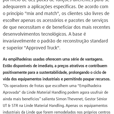
adequarem a aplicações específicas. De acordo com
o princípio "mix and match", os clientes são livres de
escolher apenas os acessórios e pacotes de serviços
de que necessitam e de beneficiar dos mais recentes
desenvolvimentos tecnológicos. A base é
invariavelmente o padrão de reconstrução standard
e superior "Approved Truck".
As empilhadeiras usadas oferecem uma série de vantagens.
Estão disponíveis de imediato, a preços atrativos e contribuem
positivamente para a sustentabilidade, prolongando o ciclo de
vida dos equipamentos industriais e permitindo poupar recursos.
“Os operadores de frotas que escolhem uma "Empilhadeira
Aprovada" da Linde Material Handling podem agora usufruir de
ainda mais benefícios” salienta Simon Thevenet, Gestor Sénior
UT & STR na Linde Material Handling. Apenas os equipamentos
industriais da Linde que forem remodelados nos próprios centros