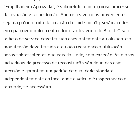
“Empilhadeira Aprovada”, é submetido a um rigoroso processo
de inspeção e reconstrução. Apenas os veículos provenientes
seja da própria frota de locação da Linde ou não, serão aceites
em qualquer um dos centros localizados em todo Braisl. O seu
folheto de serviço deve ter sido constantemente atualizado, e a
manutenção deve ter sido efetuada recorrendo à utilização
peças sobressalentes originais da Linde, sem exceção. As etapas
individuais do processo de reconstrução são definidas com
precisão e garantem um padrão de qualidade standard -
independentemente do local onde o veículo é inspecionado e
reparado, se necessário.