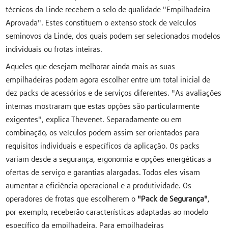
técnicos da Linde recebem o selo de qualidade "Empilhadeira
Aprovada". Estes constituem o extenso stock de veículos
seminovos da Linde, dos quais podem ser selecionados modelos
individuais ou frotas inteiras.
Aqueles que desejam melhorar ainda mais as suas
empilhadeiras podem agora escolher entre um total inicial de
dez packs de acessórios e de serviços diferentes. "As avaliações
internas mostraram que estas opções são particularmente
exigentes", explica Thevenet. Separadamente ou em
combinação, os veículos podem assim ser orientados para
requisitos individuais e específicos da aplicação. Os packs
variam desde a segurança, ergonomia e opções energéticas a
ofertas de serviço e garantias alargadas. Todos eles visam
aumentar a eficiência operacional e a produtividade. Os
operadores de frotas que escolherem o
"Pack de Segurança"
,
por exemplo, receberão características adaptadas ao modelo
específico da empilhadeira. Para empilhadeiras