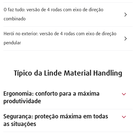
O faz tudo: versão de 4 rodas com eixo de direção
combinado
Herói no exterior: versão de 4 rodas com eixo de direção
pendular
Típico da Linde Material Handling
Ergonomia: conforto para a máxima
produtividade
Segurança: proteção máxima em todas
as situações