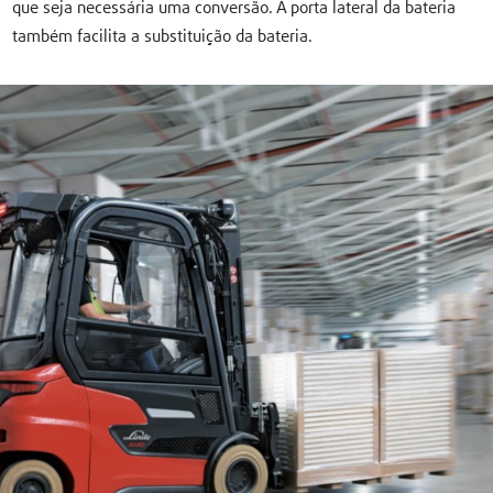
que seja necessária uma conversão. A porta lateral da bateria
também facilita a substituição da bateria.