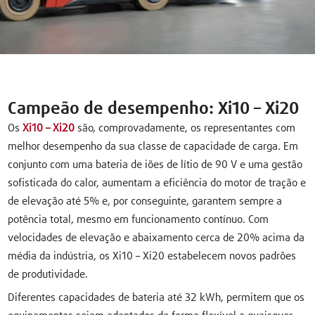
Campeão de desempenho: Xi10 – Xi20
Os
Xi10 – Xi20
são, comprovadamente, os representantes com
melhor desempenho da sua classe de capacidade de carga. Em
conjunto com uma bateria de iões de lítio de 90 V e uma gestão
sofisticada do calor, aumentam a eficiência do motor de tração e
de elevação até 5% e, por conseguinte, garantem sempre a
potência total, mesmo em funcionamento contínuo. Com
velocidades de elevação e abaixamento cerca de 20% acima da
média da indústria, os Xi10 – Xi20 estabelecem novos padrões
de produtividade.
Diferentes capacidades de bateria até 32 kWh, permitem que os