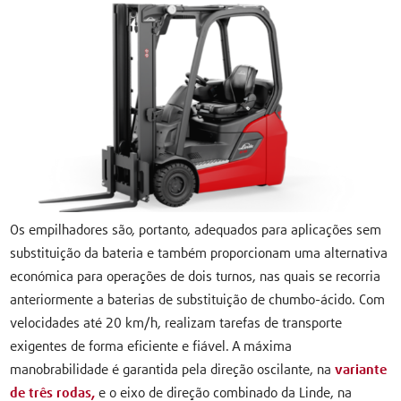
Os empilhadores são, portanto, adequados para aplicações sem
substituição da bateria e também proporcionam uma alternativa
económica para operações de dois turnos, nas quais se recorria
anteriormente a baterias de substituição de chumbo-ácido. Com
velocidades até 20 km/h, realizam tarefas de transporte
exigentes de forma eficiente e fiável. A máxima
manobrabilidade é garantida pela direção oscilante, na
variante
de três rodas,
e o eixo de direção combinado da Linde, na