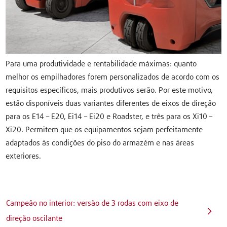
Para uma produtividade e rentabilidade máximas: quanto
melhor os empilhadores forem personalizados de acordo com os
requisitos específicos, mais produtivos serão. Por este motivo,
estão disponíveis duas variantes diferentes de eixos de direção
para os E14 – E20, Ei14 – Ei20 e Roadster, e três para os Xi10 –
Xi20. Permitem que os equipamentos sejam perfeitamente
adaptados às condições do piso do armazém e nas áreas
exteriores.
Campeão no interior: versão de 3 rodas com eixo de
direção oscilante