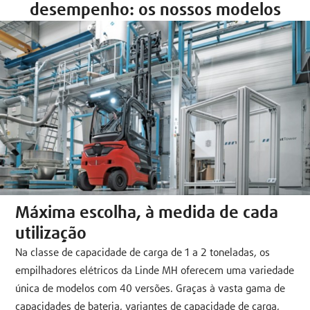
desempenho: os nossos modelos
Máxima escolha, à medida de cada
utilização
Na classe de capacidade de carga de 1 a 2 toneladas, os
empilhadores elétricos da Linde MH oferecem uma variedade
única de modelos com 40 versões. Graças à vasta gama de
capacidades de bateria, variantes de capacidade de carga,