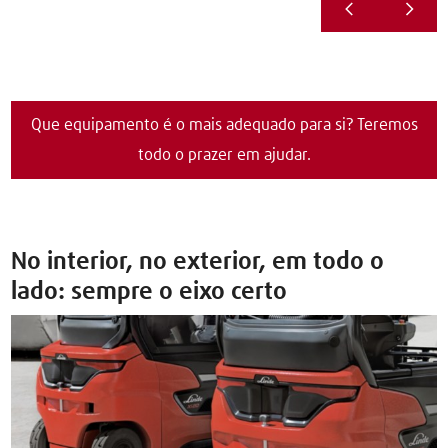
Que equipamento é o mais adequado para si? Teremos
todo o prazer em ajudar.
No interior, no exterior, em todo o
lado: sempre o eixo certo