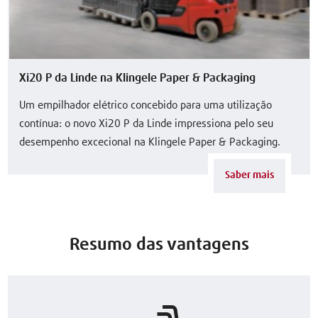
Xi20 P da Linde na Klingele Paper & Packaging
Um empilhador elétrico concebido para uma utilização
contínua: o novo Xi20 P da Linde impressiona pelo seu
desempenho excecional na Klingele Paper & Packaging.
Saber mais
Resumo das vantagens