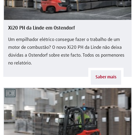
Xi20 PH da Linde em Ostendorf
Um empilhador elétrico consegue fazer o trabalho de um
motor de combustão? O novo Xi20 PH da Linde não deixa
dúvidas a Ostendorf sobre este facto. Todos os pormenores
no relatório.
Saber mais