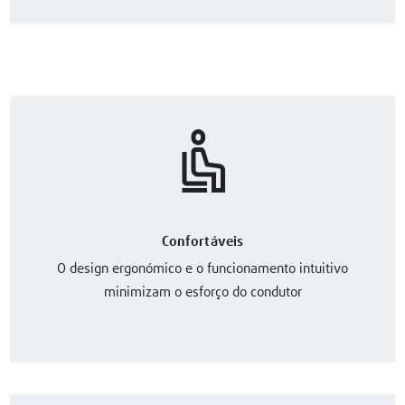
Confortáveis
O design ergonómico e o funcionamento intuitivo
minimizam o esforço do condutor