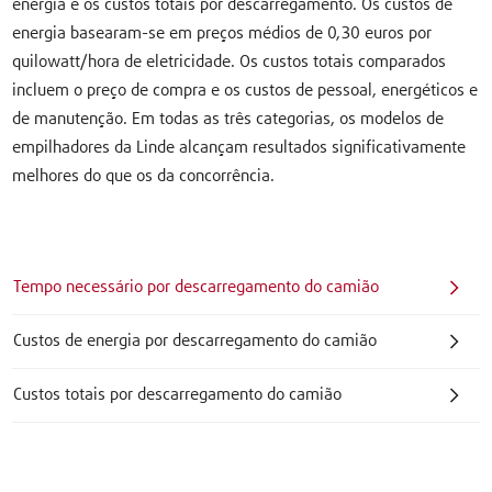
energia e os custos totais por descarregamento. Os custos de
energia basearam-se em preços médios de 0,30 euros por
quilowatt/hora de eletricidade. Os custos totais comparados
incluem o preço de compra e os custos de pessoal, energéticos e
de manutenção. Em todas as três categorias, os modelos de
empilhadores da Linde alcançam resultados significativamente
melhores do que os da concorrência.
Tempo necessário por descarregamento do camião
Custos de energia por descarregamento do camião
Custos totais por descarregamento do camião