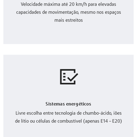
Velocidade máxima até 20 km/h para elevadas
capacidades de movimentação, mesmo nos espaços
mais estreitos
Sistemas energéticos
Livre escolha entre tecnologia de chumbo-ácido, iões
de lítio ou células de combustível (apenas E14 – E20)