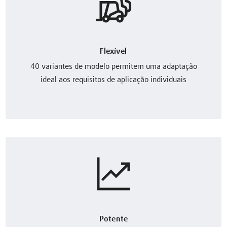
Flexível
40 variantes de modelo permitem uma adaptação
ideal aos requisitos de aplicação individuais
Potente