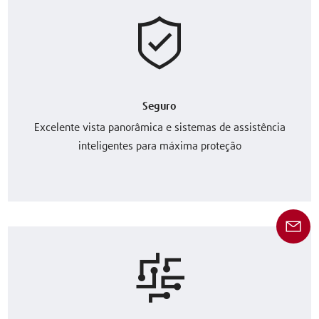
Seguro
Excelente vista panorâmica e sistemas de assistência
inteligentes para máxima proteção