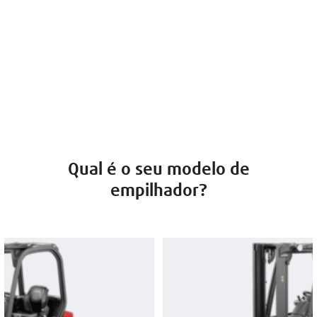
Qual é o seu modelo de
empilhador?