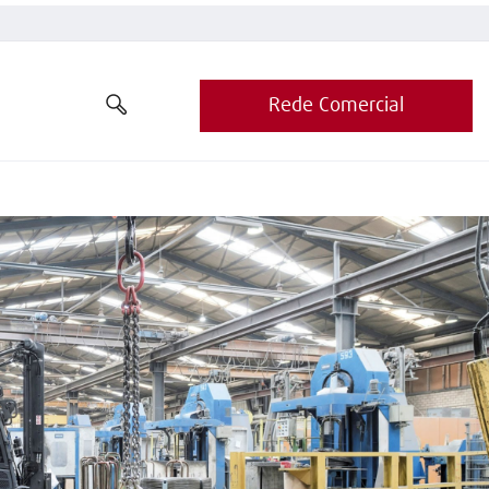
Rede Comercial