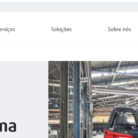
erviços
Soluções
Sobre nós
uma