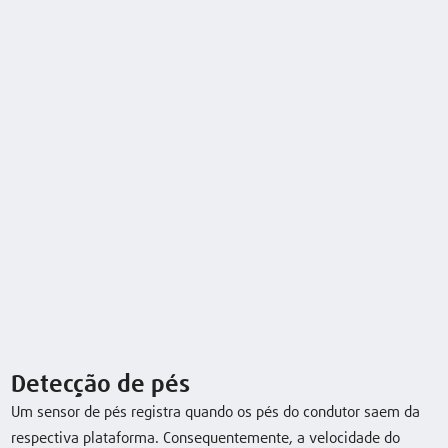
Detecção de pés
Dados técnicos
Um sensor de pés registra quando os pés do condutor saem da
respectiva plataforma. Consequentemente, a velocidade do