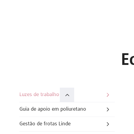
E
Luzes de trabalho
Guia de apoio em poliuretano
Gestão de frotas Linde