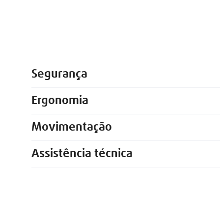
Segurança
Ergonomia
Movimentação
Assistência técnica