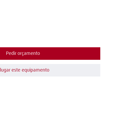
Pedir orçamento
lugar este equipamento