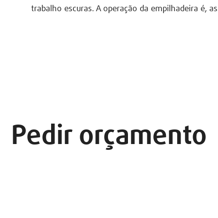
trabalho escuras. A operação da empilhadeira é, as
Pedir orçamento