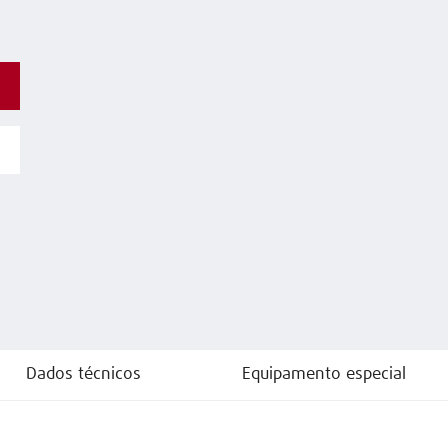
Dados técnicos
Equipamento especial