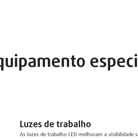
quipamento especi
Luzes de trabalho
As luzes de trabalho LED melhoram a visibilidade 