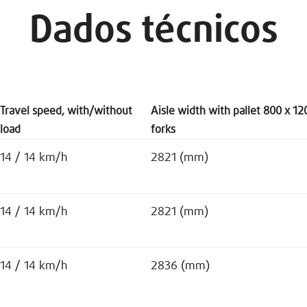
Dados técnicos
Travel speed, with/without
Aisle width with pallet 800 x 12
load
forks
14 / 14 km/h
2821 (mm)
14 / 14 km/h
2821 (mm)
14 / 14 km/h
2836 (mm)