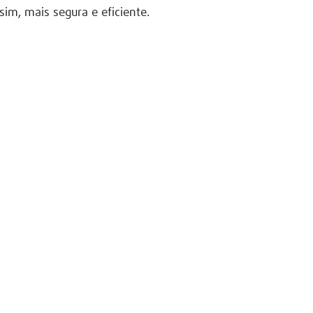
sim, mais segura e eficiente.