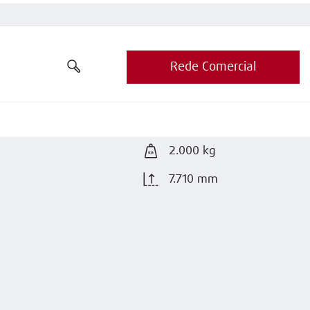
Rede Comercial
2.000 kg
7.710 mm