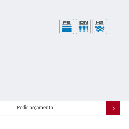
Pedir orçamento