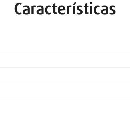
Características