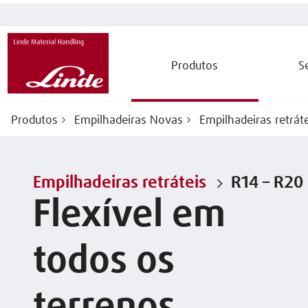
Produtos
S
Produtos
Empilhadeiras Novas
Empilhadeiras retráte
Empilhadeiras retráteis
R14 – R20
Flexível em
todos os