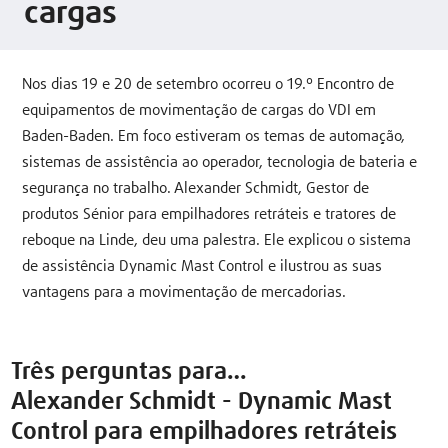
cargas
Nos dias 19 e 20 de setembro ocorreu o 19.º Encontro de
equipamentos de movimentação de cargas do VDI em
Baden-Baden. Em foco estiveram os temas de automação,
sistemas de assistência ao operador, tecnologia de bateria e
segurança no trabalho. Alexander Schmidt, Gestor de
produtos Sénior para empilhadores retráteis e tratores de
reboque na Linde, deu uma palestra. Ele explicou o sistema
de assistência Dynamic Mast Control e ilustrou as suas
vantagens para a movimentação de mercadorias.
Três perguntas para…
Alexander Schmidt - Dynamic Mast
Control para empilhadores retráteis