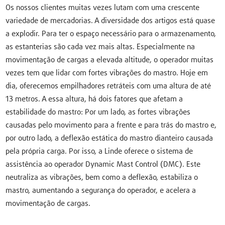
Os nossos clientes muitas vezes lutam com uma crescente
variedade de mercadorias. A diversidade dos artigos está quase
a explodir. Para ter o espaço necessário para o armazenamento,
as estanterias são cada vez mais altas. Especialmente na
movimentação de cargas a elevada altitude, o operador muitas
vezes tem que lidar com fortes vibrações do mastro. Hoje em
dia, oferecemos empilhadores retráteis com uma altura de até
13 metros. A essa altura, há dois fatores que afetam a
estabilidade do mastro: Por um lado, as fortes vibrações
causadas pelo movimento para a frente e para trás do mastro e,
por outro lado, a deflexão estática do mastro dianteiro causada
pela própria carga. Por isso, a Linde oferece o sistema de
assistência ao operador Dynamic Mast Control (DMC). Este
neutraliza as vibrações, bem como a deflexão, estabiliza o
mastro, aumentando a segurança do operador, e acelera a
movimentação de cargas.