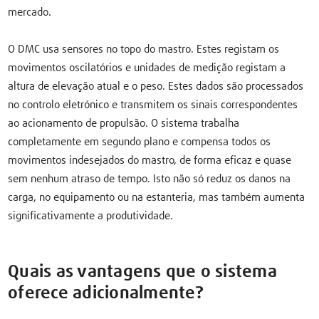
mercado.
O DMC usa sensores no topo do mastro. Estes registam os
movimentos oscilatórios e unidades de medição registam a
altura de elevação atual e o peso. Estes dados são processados ​​
no controlo eletrónico e transmitem os sinais correspondentes
ao acionamento de propulsão. O sistema trabalha
completamente em segundo plano e compensa todos os
movimentos indesejados do mastro, de forma eficaz e quase
sem nenhum atraso de tempo. Isto não só reduz os danos na
carga, no equipamento ou na estanteria, mas também aumenta
significativamente a produtividade.
Quais as vantagens que o sistema
oferece adicionalmente?