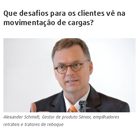
Que desafios para os clientes vê na
movimentação de cargas?
Alexander Schmidt, Gestor de produto Sénior, empilhadores
retráteis e tratores de reboque