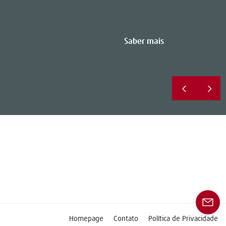
Saber mais
Homepage
Contato
Política de Privacidade