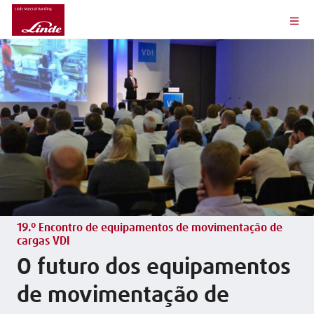
19.º Encontro de equipamentos de movimentação de
cargas VDI
O futuro dos equipamentos
de movimentação de