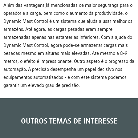
Além das vantagens já mencionadas de maior segurança para o
operador e a carga, bem como o aumento da produtividade, o
Dynamic Mast Control é um sistema que ajuda a usar melhor os
armazéns. Até agora, as cargas pesadas eram sempre
armazenadas apenas nas estanterias inferiores. Com a ajuda do
Dynamic Mast Control, agora pode-se armazenar cargas mais
pesadas mesmo em alturas mais elevadas. Até mesmo a 8-9
metros, o efeito é impressionante. Outro aspeto é o progresso da
automação. A precisão desempenha um papel decisivo nos
equipamentos automatizados - e com este sistema podemos
garantir um elevado grau de precisão.
OUTROS TEMAS DE INTERESSE