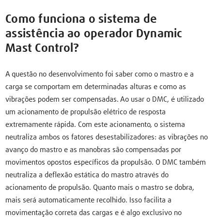
Como funciona o sistema de
assistência ao operador Dynamic
Mast Control?
A questão no desenvolvimento foi saber como o mastro e a
carga se comportam em determinadas alturas e como as
vibrações podem ser compensadas. Ao usar o DMC, é utilizado
um acionamento de propulsão elétrico de resposta
extremamente rápida. Com este acionamento, o sistema
neutraliza ambos os fatores desestabilizadores: as vibrações no
avanço do mastro e as manobras são compensadas por
movimentos opostos específicos da propulsão. O DMC também
neutraliza a deflexão estática do mastro através do
acionamento de propulsão. Quanto mais o mastro se dobra,
mais será automaticamente recolhido. Isso facilita a
movimentação correta das cargas e é algo exclusivo no