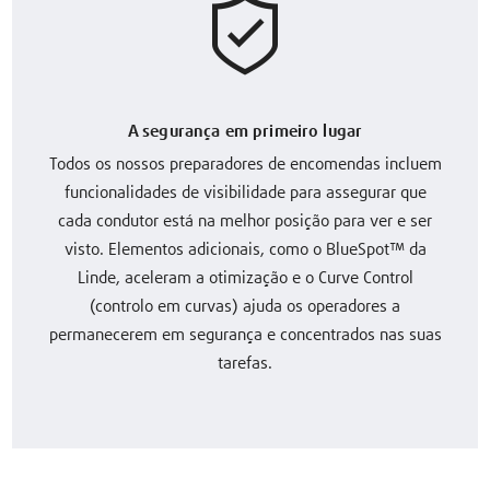
A segurança em primeiro lugar
Todos os nossos preparadores de encomendas incluem
funcionalidades de visibilidade para assegurar que
cada condutor está na melhor posição para ver e ser
visto. Elementos adicionais, como o BlueSpot™ da
Linde, aceleram a otimização e o Curve Control
(controlo em curvas) ajuda os operadores a
permanecerem em segurança e concentrados nas suas
tarefas.