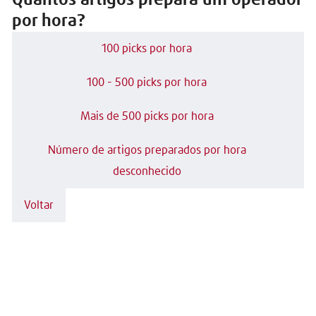
Quantos artigos prepara um operador
por hora?
100 picks por hora
100 - 500 picks por hora
Mais de 500 picks por hora
Número de artigos preparados por hora
desconhecido
Voltar