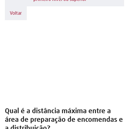
Voltar
Qual é a distância máxima entre a
área de preparação de encomendas e
a distribuição?