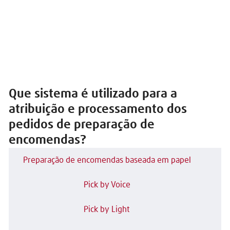
Que sistema é utilizado para a
atribuição e processamento dos
pedidos de preparação de
encomendas?
Preparação de encomendas baseada em papel
Pick by Voice
Pick by Light