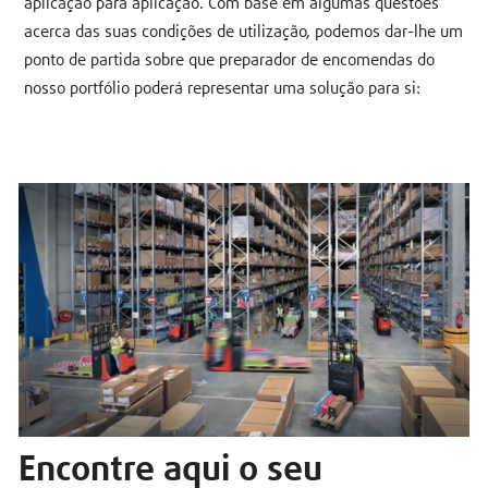
aplicação para aplicação. Com base em algumas questões
acerca das suas condições de utilização, podemos dar-lhe um
ponto de partida sobre que preparador de encomendas do
nosso portfólio poderá representar uma solução para si:
Encontre aqui o seu