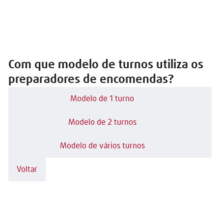
Com que modelo de turnos utiliza os
preparadores de encomendas?
Modelo de 1 turno
Modelo de 2 turnos
Modelo de vários turnos
Voltar