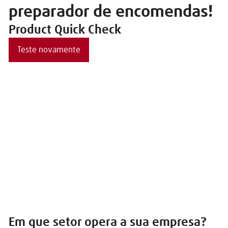
preparador de encomendas!
Product Quick Check
Teste novamente
Em que setor opera a sua empresa?