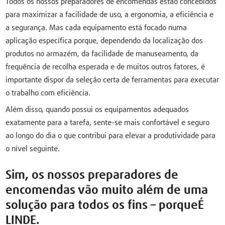
Todos os nossos preparadores de encomendas estão concebidos
para maximizar a facilidade de uso, a ergonomia, a eficiência e
a segurança. Mas cada equipamento está focado numa
aplicação específica porque, dependendo da localização dos
produtos no armazém, da facilidade de manuseamento, da
frequência de recolha esperada e de muitos outros fatores, é
importante dispor da seleção certa de ferramentas para executar
o trabalho com eficiência.
Além disso, quando possui os equipamentos adequados
exatamente para a tarefa, sente-se mais confortável e seguro
ao longo do dia o que contribui para elevar a produtividade para
o nível seguinte.
Sim, os nossos preparadores de
encomendas vão muito além de uma
solução para todos os fins – porque
É
LINDE
.