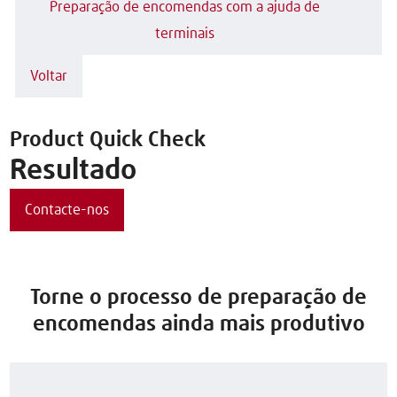
Preparação de encomendas com a ajuda de
terminais
Voltar
Product Quick Check
Resultado
Contacte-nos
Torne o processo de preparação de
encomendas ainda mais produtivo