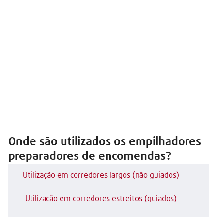
Onde são utilizados os empilhadores
preparadores de encomendas?
Utilização em corredores largos (não guiados)
Utilização em corredores estreitos (guiados)