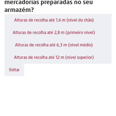
mercadorias preparadas no seu
armazém?
Alturas de recolha até 1,6 m (nível do chão)
Alturas de recolha até 2,8 m (primeiro nível)
Alturas de recolha até 6,3 m (nível médio)
Alturas de recolha até 12 m (nível superior)
Voltar