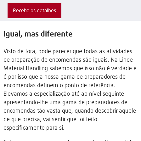
Receba os detalhes
Igual, mas diferente
Visto de fora, pode parecer que todas as atividades
de preparação de encomendas são iguais. Na Linde
Material Handling sabemos que isso não é verdade e
é por isso que a nossa gama de preparadores de
encomendas definem o ponto de referência.
Elevamos a especialização até ao nível seguinte
apresentando-lhe uma gama de preparadores de
encomendas tão vasta que, quando descobrir aquele
de que precisa, vai sentir que foi feito
especificamente para si.