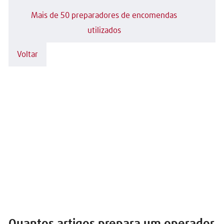
Mais de 50 preparadores de encomendas
utilizados
Voltar