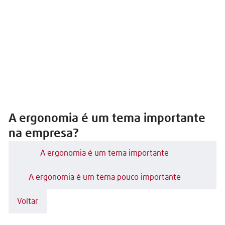
A ergonomia é um tema importante
na empresa?
A ergonomia é um tema importante
A ergonomia é um tema pouco importante
Voltar