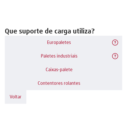
Que suporte de carga utiliza?
Europaletes
Paletes industriais
Caixas-palete
Contentores rolantes
Voltar