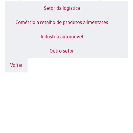
Setor da logística
Comércio a retalho de produtos alimentares
Indústria automóvel
Outro setor
Voltar