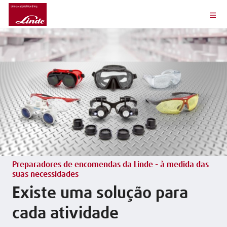
Preparadores de encomendas da Linde - à medida das
suas necessidades
Existe uma solução para
cada atividade