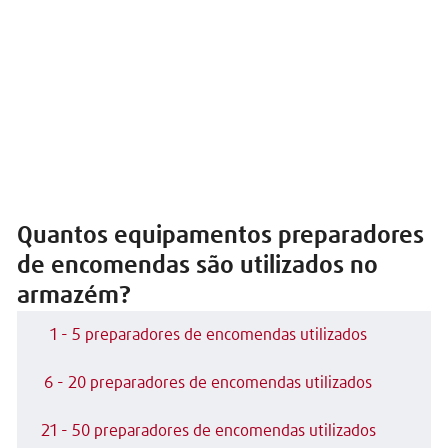
Quantos equipamentos preparadores
de encomendas são utilizados no
armazém?
1 - 5 preparadores de encomendas utilizados
6 - 20 preparadores de encomendas utilizados
21 - 50 preparadores de encomendas utilizados