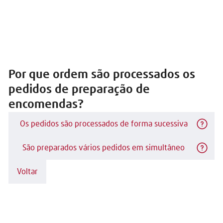
Por que ordem são processados os
pedidos de preparação de
encomendas?
Os pedidos são processados de forma sucessiva
São preparados vários pedidos em simultâneo
Voltar