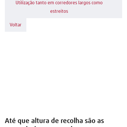
Utilização tanto em corredores largos como
estreitos
Voltar
Até que altura de recolha são as