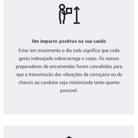
Um impacto positivo na sua saúde
Estar em movimento o dia todo significa que cada
gesto indesejado sobrecarrega o corpo. Os nossos
preparadores de encomendas foram concebidos para
que a transmissão das vibrações da carroçaria ou do
chassis ao condutor seja minimizada tanto quanto
possível.