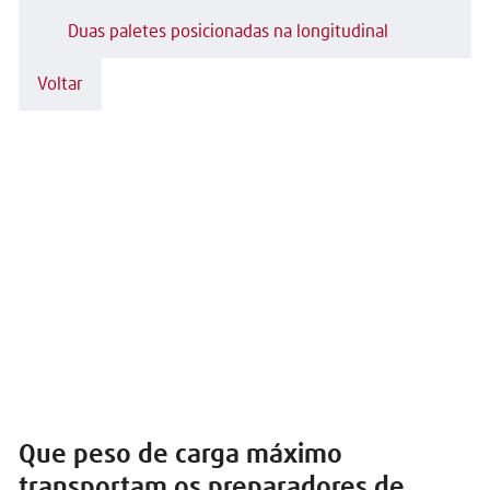
Duas paletes posicionadas na longitudinal
Voltar
Que peso de carga máximo
transportam os preparadores de