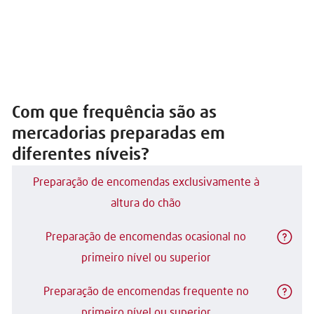
Com que frequência são as
mercadorias preparadas em
diferentes níveis?
Preparação de encomendas exclusivamente à
altura do chão
Preparação de encomendas ocasional no
primeiro nível ou superior
Preparação de encomendas frequente no
primeiro nível ou superior