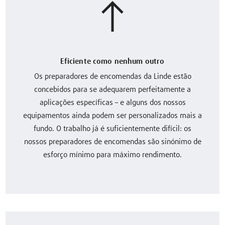
Eficiente como nenhum outro
Os preparadores de encomendas da Linde estão
concebidos para se adequarem perfeitamente a
aplicações específicas – e alguns dos nossos
equipamentos ainda podem ser personalizados mais a
fundo. O trabalho já é suficientemente difícil: os
nossos preparadores de encomendas são sinónimo de
esforço mínimo para máximo rendimento.