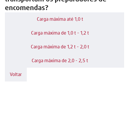
encomendas?
Carga máxima até 1,0 t
Carga máxima de 1,0 t - 1,2 t
Carga máxima de 1,2 t - 2,0 t
Carga máxima de 2,0 - 2,5 t
Voltar