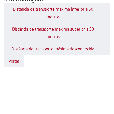
Distância de transporte máxima inferior a 50
metros
Distância de transporte máxima superior a 50
metros
Distância de transporte máxima desconhecida
Voltar