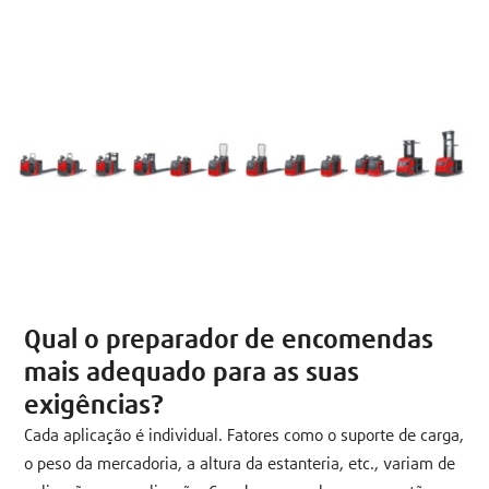
Qual o preparador de encomendas
mais adequado para as suas
exigências?
Cada aplicação é individual. Fatores como o suporte de carga,
o peso da mercadoria, a altura da estanteria, etc., variam de