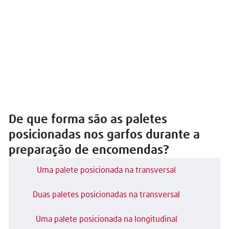
De que forma são as paletes
posicionadas nos garfos durante a
preparação de encomendas?
Uma palete posicionada na transversal
Duas paletes posicionadas na transversal
Uma palete posicionada na longitudinal