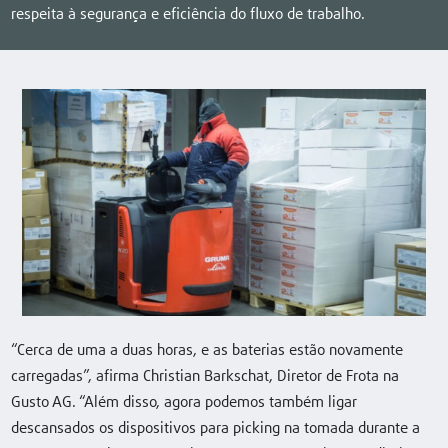
respeita à segurança e eficiência do fluxo de trabalho.
“Cerca de uma a duas horas, e as baterias estão novamente
carregadas”, afirma Christian Barkschat, Diretor de Frota na
Gusto AG. “Além disso, agora podemos também ligar
descansados os dispositivos para picking na tomada durante a