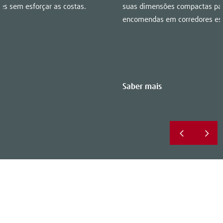
s sem esforçar as costas.
suas dimensões compactas par
encomendas em corredores est
Saber mais