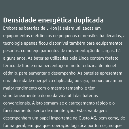
Densidade energética duplicada
Embora as baterias de Li-Ion já sejam utilizadas em
equipamentos eletrônicos de pequenas dimensões há décadas, a
tecnologia apenas ficou disponível também para equipamentos
pesados, como equipamentos de movimentação de cargas, há
alguns anos. As baterias utilizadas pela Linde contêm fosfato
férrico de lítio e uma percentagem muito reduzida de níquel-
cádmio, para aumentar o desempenho. As baterias apresentam
uma densidade energética duplicada, ou seja, proporcionam um
maior rendimento com o mesmo tamanho, e têm
simultaneamente o dobro da vida útil das baterias
convencionais. A isto somam-se o carregamento rápido e o
funcionamento isento de manutenção. Estas vantagens
desempenham um papel importante na Gusto AG, bem como, de
forma geral, em qualquer operação logística por turnos, no que