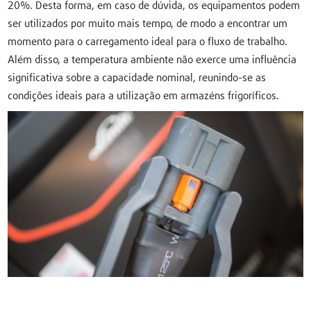
20%. Desta forma, em caso de dúvida, os equipamentos podem
ser utilizados por muito mais tempo, de modo a encontrar um
momento para o carregamento ideal para o fluxo de trabalho.
Além disso, a temperatura ambiente não exerce uma influência
significativa sobre a capacidade nominal, reunindo-se as
condições ideais para a utilização em armazéns frigoríficos.