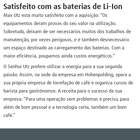
Satisfeito com as baterias de Li-Ion
Max Utz está muito satisfeito com a aquisição: “Os
equipamentos deram provas do seu valor na utilização.
Sobretudo, deixam de ser necessários muitos dos trabalhos de
manutenção, por vezes perigosos, e é também desnecessário
um espaço destinado ao carregamento das baterias. Com a
maior eficiência, poupamos ainda custos energéticos.”
O Senhor Utz prefere utilizar a energia para a sua segunda
paixão. Assim, na sede da empresa em Hohenpolding, opera a
sua própria empresa de torrefação de café e organiza cursos de
barista para gastrônomos. A receita para o sucesso da sua
empresa: “Para uma operação sem problemas é preciso, para
além de bom pessoal e a tecnologia certa, também um bom
café.”