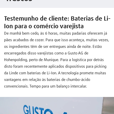
Testemunho de cliente: Baterias de Li-
Ion para o comércio varejista
De manhã bem cedo, às 6 horas, muitas padarias oferecem já
pães acabados de cozer. Para que isso aconteça, muitas vezes,
os ingredientes têm de ser entregues ainda de noite. Estão
encarregados disso varejistas como a Gusto AG de
Hohenpolding, perto de Munique. Para a logística por detrás
disto foram recentemente aplicados dispositivos para picking
da Linde com baterias de Li-Ion. A tecnologia promete muitas
vantagens em relação às baterias de chumbo-ácido
convencionais. Tempo para um balanço intercalar.