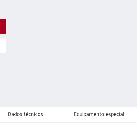
Dados técnicos
Equipamento especial