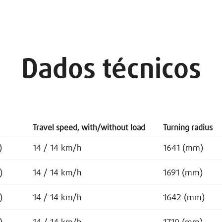
Dados técnicos
Travel speed, with/without load
Turning radius
)
14 / 14 km/h
1641 (mm)
)
14 / 14 km/h
1691 (mm)
)
14 / 14 km/h
1642 (mm)