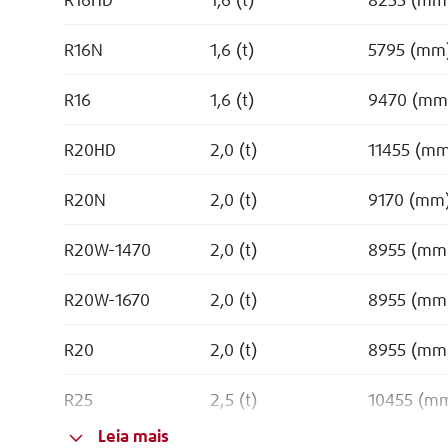
R16HD
1,6 (t)
8255 (mm
R16N
1,6 (t)
5795 (mm
R16
1,6 (t)
9470 (mm
R20HD
2,0 (t)
11455 (m
R20N
2,0 (t)
9170 (mm
R20W-1470
2,0 (t)
8955 (mm
R20W-1670
2,0 (t)
8955 (mm
R20
2,0 (t)
8955 (mm
R25
2,5 (t)
10455 (m
Leia mais