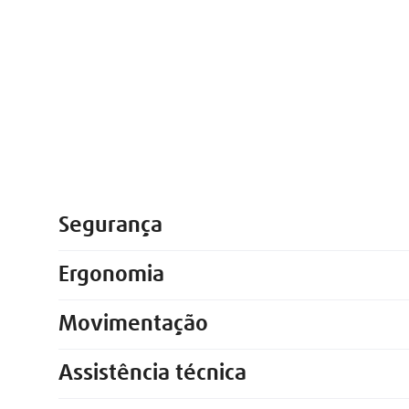
Segurança
Ergonomia
Movimentação
Assistência técnica