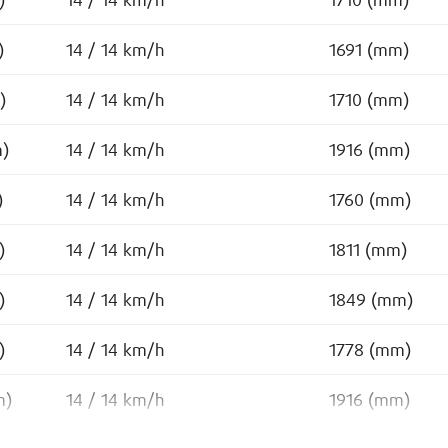
)
14 / 14 km/h
1710 (mm)
)
14 / 14 km/h
1691 (mm)
)
14 / 14 km/h
1710 (mm)
m)
14 / 14 km/h
1916 (mm)
)
14 / 14 km/h
1760 (mm)
)
14 / 14 km/h
1811 (mm)
)
14 / 14 km/h
1849 (mm)
)
14 / 14 km/h
1778 (mm)
m)
14 / 14 km/h
1916 (mm)