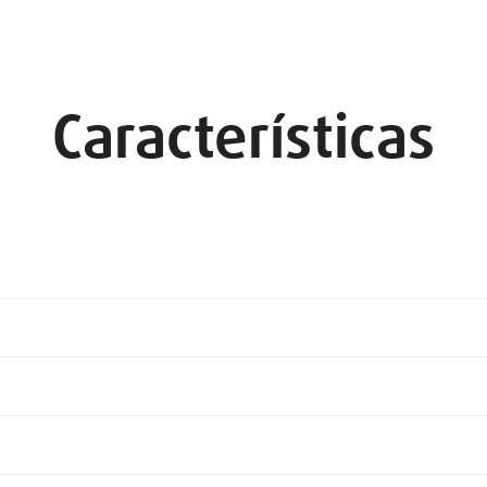
Características