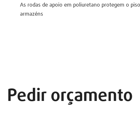
As rodas de apoio em poliuretano protegem o piso
armazéns
Pedir orçamento