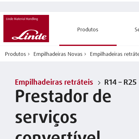
Produtos
S
Produtos
Empilhadeiras Novas
Empilhadeiras retráte
Empilhadeiras retráteis
R14 – R25
Prestador de
serviços