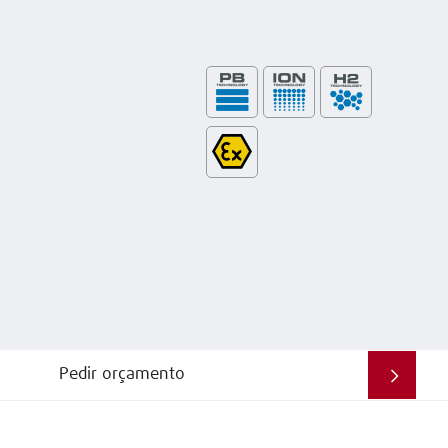
Pedir orçamento