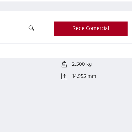
Rede Comercial
2.500 kg
14.955 mm