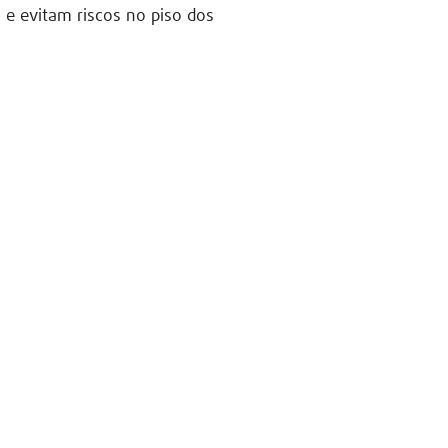
 e evitam riscos no piso dos